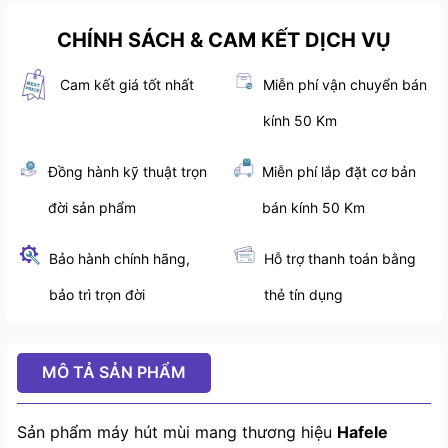
CHÍNH SÁCH & CAM KẾT DỊCH VỤ
Cam kết giá tốt nhất
Miễn phí vận chuyển bán
kính 50 Km
Đồng hành kỹ thuật trọn
Miễn phí lắp đặt cơ bản
đời sản phẩm
bán kính 50 Km
Bảo hành chính hãng,
Hỗ trợ thanh toán bằng
bảo trì trọn đời
thẻ tín dụng
MÔ TẢ SẢN PHẨM
Sản phẩm máy hút mùi mang thương hiệu
Hafele