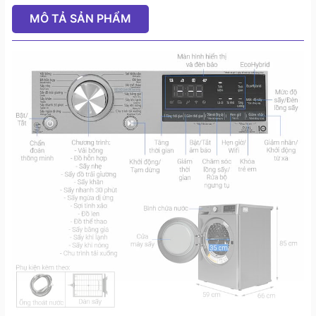
MÔ TẢ SẢN PHẨM