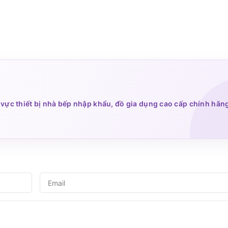
vực thiết bị nhà bếp nhập khẩu, đồ gia dụng cao cấp chính hãn