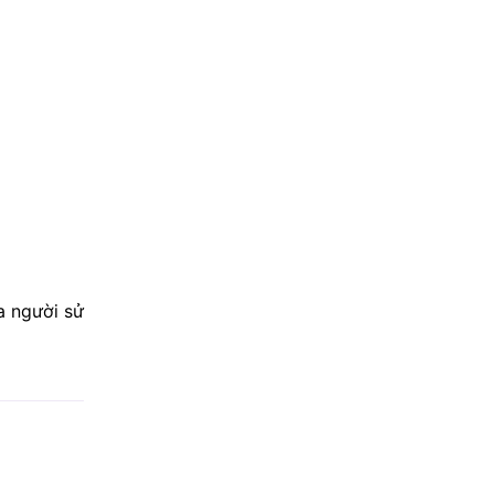
a người sử