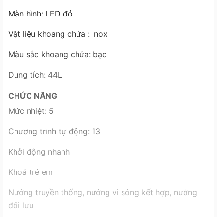
Màn hình: LED đỏ
Vật liệu khoang chứa : inox
Màu sắc khoang chứa: bạc
Dung tích: 44L
CHỨC NĂNG
Mức nhiệt: 5
Chương trình tự động: 13
Khởi động nhanh
Khoá trẻ em
Nướng truyền thống, nướng vi sóng kết hợp, nướng
đối lưu