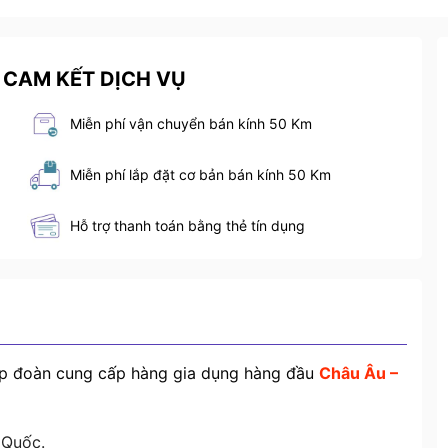
 CAM KẾT DỊCH VỤ
Miễn phí vận chuyển bán kính 50 Km
Miễn phí lắp đặt cơ bản bán kính 50 Km
Hỗ trợ thanh toán bằng thẻ tín dụng
ập đoàn cung cấp hàng gia dụng hàng đầu
Châu Âu –
 Quốc.