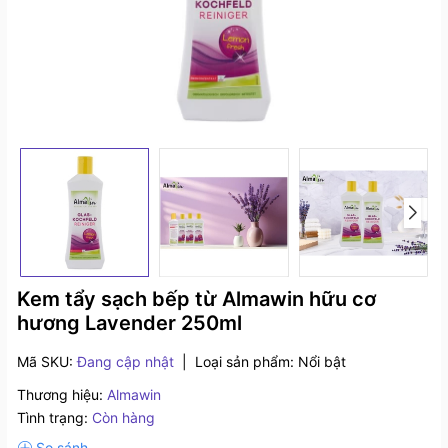
Kem tẩy sạch bếp từ Almawin hữu cơ
hương Lavender 250ml
Mã SKU:
Đang cập nhật
|
Loại sản phẩm:
Nổi bật
Thương hiệu:
Almawin
Tình trạng:
Còn hàng