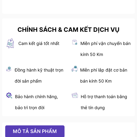
CHÍNH SÁCH & CAM KẾT DỊCH VỤ
Cam kết giá tốt nhất
Miễn phí vận chuyển bán
kính 50 Km
Đồng hành kỹ thuật trọn
Miễn phí lắp đặt cơ bản
đời sản phẩm
bán kính 50 Km
Bảo hành chính hãng,
Hỗ trợ thanh toán bằng
bảo trì trọn đời
thẻ tín dụng
MÔ TẢ SẢN PHẨM