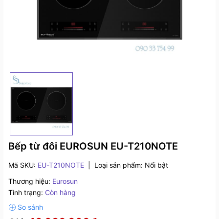
Bếp từ đôi EUROSUN EU-T210NOTE
Mã SKU:
EU-T210NOTE
|
Loại sản phẩm:
Nổi bật
Thương hiệu:
Eurosun
Tình trạng:
Còn hàng