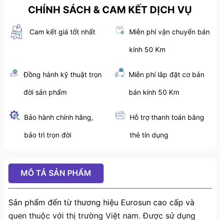
CHÍNH SÁCH & CAM KẾT DỊCH VỤ
Cam kết giá tốt nhất
Miễn phí vận chuyển bán
kính 50 Km
Đồng hành kỹ thuật trọn
Miễn phí lắp đặt cơ bản
đời sản phẩm
bán kính 50 Km
Bảo hành chính hãng,
Hỗ trợ thanh toán bằng
bảo trì trọn đời
thẻ tín dụng
MÔ TẢ SẢN PHẨM
Sản phẩm đến từ thương hiệu Eurosun cao cấp và
quen thuộc với thị trường Việt nam. Được sử dụng