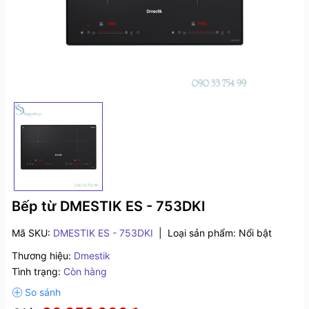
Bếp từ DMESTIK ES - 753DKI
Mã SKU:
DMESTIK ES - 753DKI
|
Loại sản phẩm:
Nổi bật
Thương hiệu:
Dmestik
Tình trạng:
Còn hàng