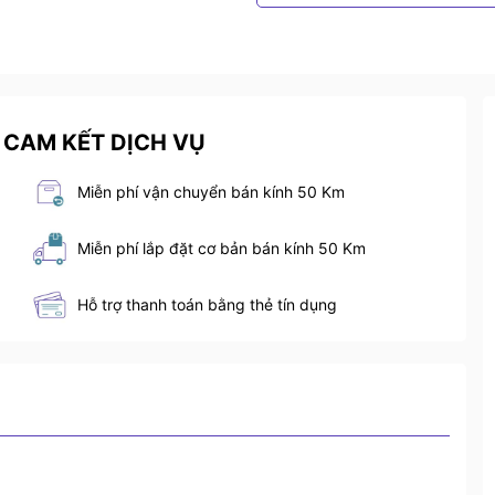
 CAM KẾT DỊCH VỤ
Miễn phí vận chuyển bán kính 50 Km
Miễn phí lắp đặt cơ bản bán kính 50 Km
Hỗ trợ thanh toán bằng thẻ tín dụng