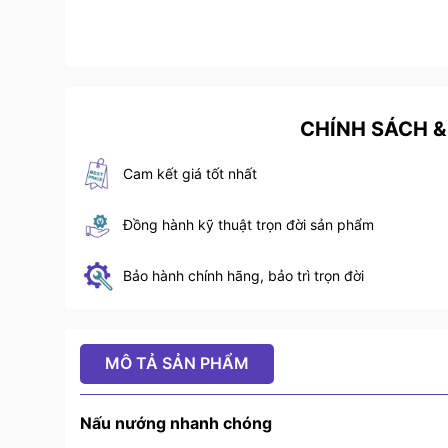
CHÍNH SÁCH &
Cam kết giá tốt nhất
Đồng hành kỹ thuật trọn đời sản phẩm
Bảo hành chính hãng, bảo trì trọn đời
MÔ TẢ SẢN PHẨM
Nấu nướng nhanh chóng