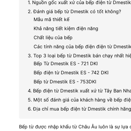
1. Nguồn gốc xuất xứ của bếp điện từ Dmestik
2. Đánh giá bếp từ Dmestik có tốt không?
Mẫu mã thiết kế
Khả năng tiết kiệm điện năng
Chất liệu của bếp
Các tính năng của bếp điện điện từ Dmesti
3. Top 3 loại bếp từ Dmestik bán chạy nhất hi
Bếp Từ Dmestik ES - 721 DKI
Bếp điện từ Dmestik ES - 742 DKI
Bếp từ Dmestik ES - 753DKI
4. Bếp điện từ Dmestik xuất xứ từ Tây Ban Nh
5. Một số đánh giá của khách hàng về bếp điệ
6. Địa chỉ mua bếp điện từ Dmestik chính hãn
Bếp từ được nhập khẩu từ Châu Âu luôn là sự lựa ch