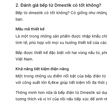
2. Đánh giá bếp từ Dmestik có tốt không?
Bếp từ dmestik có tốt không? Có giống như những 
bạn.
Mẫu mã thiết kế
Là một trong những sản phẩm được nhập khẩu chín
tinh tế, phù hợp với mọi xu hướng thiết kế của các
Bếp được thiết kế đặc biệt với hai vùng nấu từ, p
Việt Nam.
Khả năng tiết kiệm điện năng
Một trong những ưu điểm nổi bật của bếp điện từ 
với công suất lớn 6,4kw giúp tiết kiệm tối đa thời 
Thông minh hơn nữa là bếp điện từ Dmestik sử dụ
tương thích và vị trí của nồi nấu tiếp xúc để sinh n