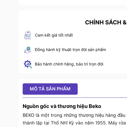
CHÍNH SÁCH &
Cam kết giá tốt nhất
Đồng hành kỹ thuật trọn đời sản phẩm
Bảo hành chính hãng, bảo trì trọn đời
MÔ TẢ SẢN PHẨM
Nguồn gốc và thương hiệu Beko
BEKO là một trong những thương hiệu hàng đầu v
thành lập tại Thổ Nhĩ Kỳ vào năm 1955. Máy rửa 