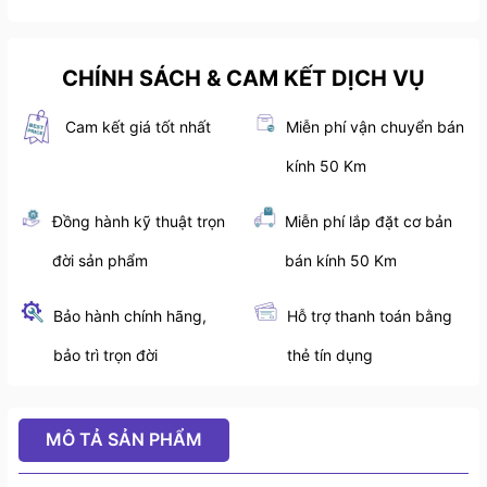
CHÍNH SÁCH & CAM KẾT DỊCH VỤ
Cam kết giá tốt nhất
Miễn phí vận chuyển bán
kính 50 Km
Đồng hành kỹ thuật trọn
Miễn phí lắp đặt cơ bản
đời sản phẩm
bán kính 50 Km
Bảo hành chính hãng,
Hỗ trợ thanh toán bằng
bảo trì trọn đời
thẻ tín dụng
MÔ TẢ SẢN PHẨM