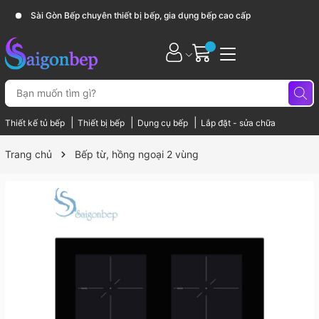
Sài Gòn Bếp chuyên thiết bị bếp, gia dụng bếp cao cấp
|
|
|
Thiết kế tủ bếp
Thiết bị bếp
Dụng cụ bếp
Lắp đặt - sửa chữa
Trang chủ
Bếp từ, hồng ngoại 2 vùng