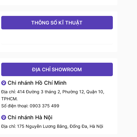
THÔNG SỐ KĨ THUẬT
ĐỊA CHỈ SHOWROOM
Chi nhánh Hồ Chí Minh
Địa chỉ: 414 Đường 3 tháng 2, Phường 12, Quận 10,
TPHCM.
Số điện thoại:
0903 375 499
Chi nhánh Hà Nội
Địa chỉ: 175 Nguyễn Lương Bằng, Đống Đa, Hà Nội